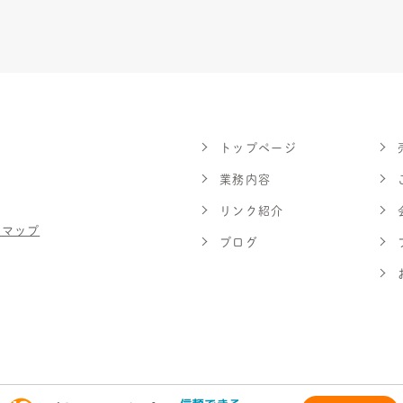
トップページ
業務内容
リンク紹介
スマップ
ブログ