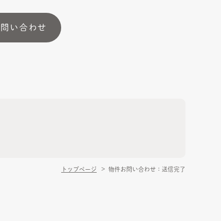
お問い合わせ
トップページ
物件お問い合わせ：送信完了