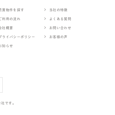
売買物件を探す
当社の特徴
ご利用の流れ
よくある質問
会社概要
お問い合わせ
プライバシーポリシー
お客様の声
お知らせ
会社です。