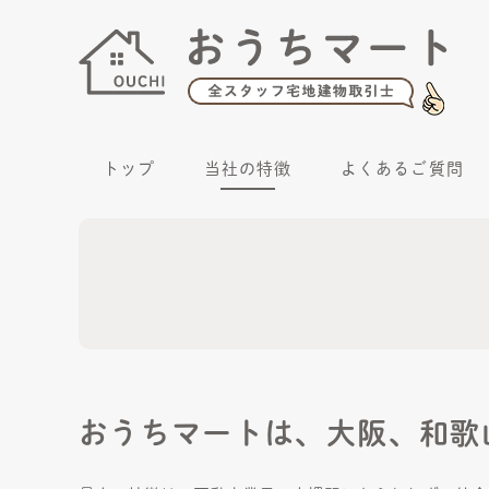
トップ
当社の特徴
よくあるご質問
おうちマートは、大阪、和歌