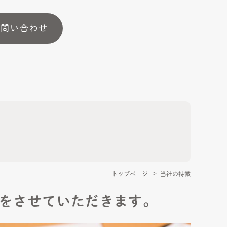
お問い合わせ
トップページ
当社の特徴
をさせていただきます。