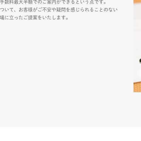
手数料最大半額でのご案内ができるという点です。
ついて、お客様がご不安や疑問を感じられることのない
場に立ったご提案をいたします。