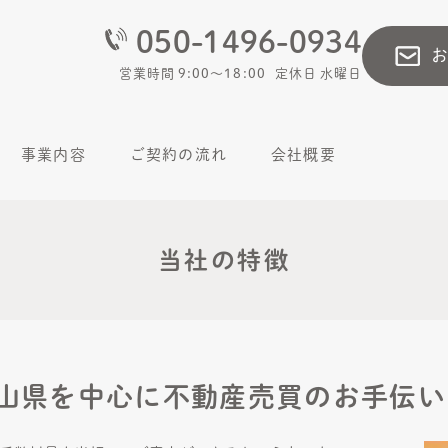
050-1496-0934
営業時間
9:00～18:00
定休日
水曜日
事業内容
ご契約の流れ
会社概要
当社の特徴
山県を中心に不動産売買のお手伝い