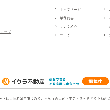
トップページ
業務内容
リンク紹介
スマップ
ブログ
ートは大阪府泉南市にある、不動産の売却・査定・処分をする不動産