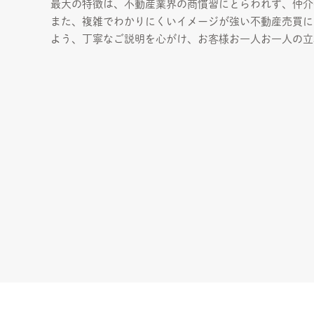
最大の特徴は、不動産業界の商慣習にとらわれず、仲介
また、複雑でわかりにくいイメージが強い不動産売買に
よう、丁寧なご説明を心がけ、お客様お一人お一人の立