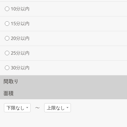
10分以内
15分以内
20分以内
25分以内
30分以内
間取り
面積
〜