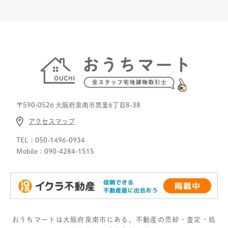
〒590-0526 ⼤阪府泉南市男⾥6丁⽬8-38
アクセスマップ
TEL：
050-1496-0934
Mobile：
090-4284-1515
おうちマートは大阪府泉南市にある、不動産の売却・査定・処