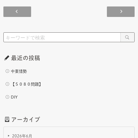
DIY
最近の投稿
中東情勢
【５０８０問題】
DIY
アーカイブ
2026年6月