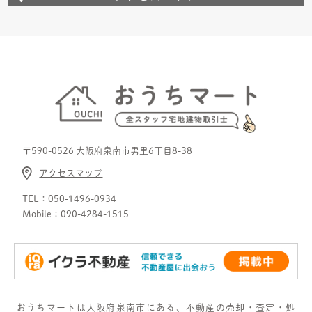
〒590-0526 ⼤阪府泉南市男⾥6丁⽬8-38
アクセスマップ
TEL：
050-1496-0934
Mobile：
090-4284-1515
おうちマートは大阪府泉南市にある、不動産の売却・査定・処