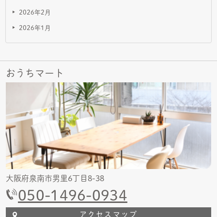
2026年2月
2026年1月
おうちマート
大阪府泉南市男里6丁目8-38
050-1496-0934
アクセスマップ